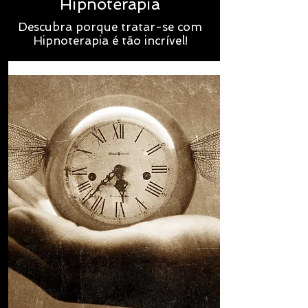
Hipnoterapia
Descubra porque tratar-se com
Hipnoterapia é tão incrível!