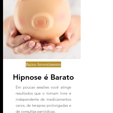
Baixo Investimento
Hipnose é Barato
Em poucas sessões você atinge
resultados que o tornam livre e
independente de medicamentos
caros, de terapias prolongadas e
de consultas periódicas.