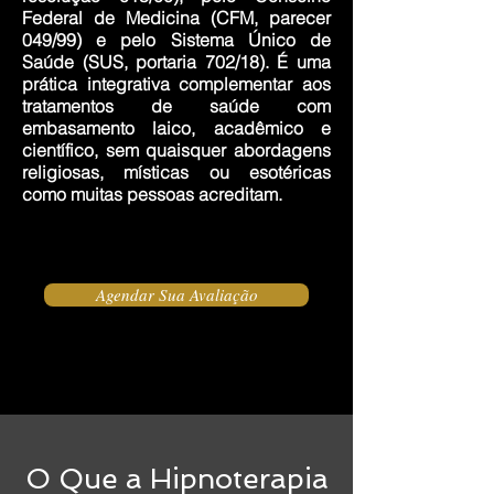
Federal de Medicina (CFM, parecer
049/99) e pelo Sistema Único de
Saúde (SUS, portaria 702/18). É uma
prática integrativa complementar aos
tratamentos de saúde com
embasamento laico, acadêmico e
científico, sem quaisquer abordagens
religiosas, místicas ou esotéricas
como muitas pessoas acreditam.
Agendar Sua Avaliação
O Que a Hipnoterapia