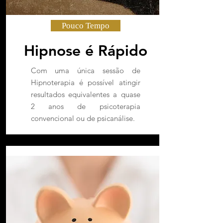
Pouco Tempo
Hipnose é Rápido
Com uma única sessão de
Hipnoterapia é possível atingir
resultados equivalentes a quase
2 anos de psicoterapia
convencional ou de psicanálise.