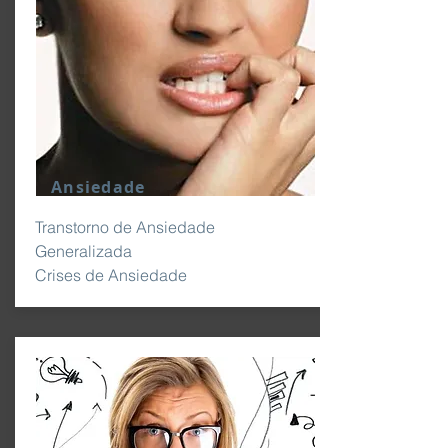
Ansiedade
Transtorno de Ansiedade
Generalizada
Crises de Ansiedade