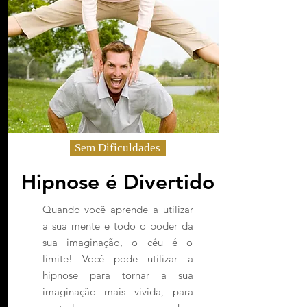
Sem Dificuldades
Hipnose é Divertido
Quando você aprende a utilizar
a sua mente e todo o poder da
sua imaginação, o céu é o
limite! Você pode utilizar a
hipnose para tornar a sua
imaginação mais vívida, para