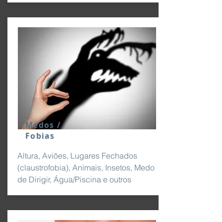
Medos /
Fobias
Altura, Aviões, Lugares Fechados
(claustrofobia), Animais, Insetos, Medo
de Dirigir, Água/Piscina e outros