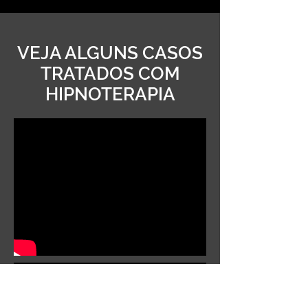
VEJA ALGUNS CASOS
TRATADOS COM
HIPNOTERAPIA