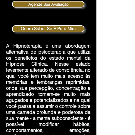
Agende Sua Avaliação
Quero Saber Se É Para Mim
A Hipnoterapia é uma abordagem
alternativa de psicoterapia que utiliza
os benefícios do estado mental da
Hipnose Clínica. Nesse estado
levemente alterado de consciência, no
qual você tem muito mais acesso às
memórias e lembranças reprimidas,
onde sua percepção, concentração e
aprendizado tornam-se muito mais
aguçados e potencializados e na qual
você passa a assumir o controle sobre
uma camada profunda e poderosa da
sua mente - a mente subconsciente - é
possível modificar hábitos,
comportamentos, emoções,