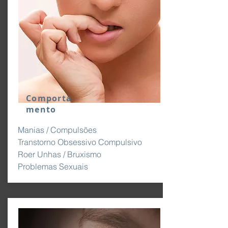
Comporta
mento
Manias / Compulsões
Transtorno Obsessivo Compulsivo
Roer Unhas / Bruxismo
Problemas Sexuais