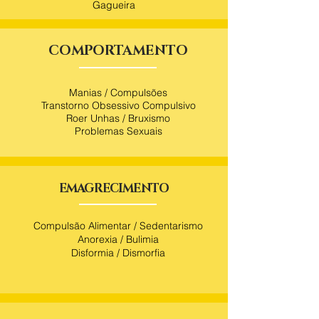
Gagueira
COMPORTAMENTO
Manias / Compulsões
Transtorno Obsessivo Compulsivo
Roer Unhas / Bruxismo
Problemas Sexuais
EMAGRECIMENTO
Compulsão Alimentar / Sedentarismo
Anorexia / Bulimia
Disformia / Dismorfia​