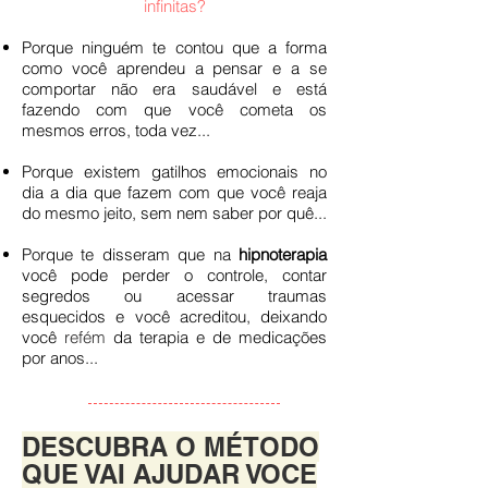
infinitas?
Porque ninguém te contou que a forma
como você aprendeu a pensar e a se
comportar não era saudável e está
fazendo com que você cometa os
mesmos erros, toda vez...
Porque existem gatilhos emocionais no
dia a dia que fazem com que você reaja
do mesmo jeito, sem nem saber por quê...
Porque te disseram que na
hipnoterapia
você pode perder o controle, contar
segredos ou acessar traumas
esquecidos e você acreditou, deixando
você
refém
da terapia e de medicações
por anos...
DESCUBRA O MÉTODO
QUE VAI AJUDAR VOCE