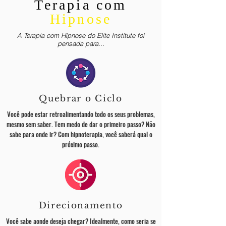
Terapia com
Hipnose
A Terapia com Hipnose do Elite Institute foi
pensada para...
Quebrar o Ciclo
Você pode estar retroalimentando todo os seus problemas,
mesmo sem saber. Tem medo de dar o primeiro passo? Não
sabe para onde ir? Com hipnoterapia, você saberá qual o
próximo passo.
Direcionamento
Você sabe aonde deseja chegar? Idealmente, como seria se