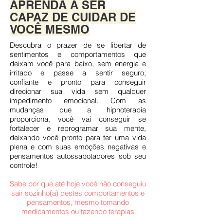
APRENDA A SER
CAPAZ DE CUIDAR DE
VOCÊ MESMO
Descubra o prazer de se libertar de
sentimentos e comportamentos que
deixam você para baixo, sem energia e
irritado e passe a sentir seguro,
confiante e pronto para conseguir
direcionar sua vida sem qualquer
impedimento emocional. Com as
mudanças que a hipnoterapia
proporciona, você vai conseguir se
fortalecer e reprogramar sua mente,
deixando você pronto para ter uma vida
plena e com suas emoções negativas e
pensamentos autossabotadores sob seu
controle!
Sabe por que até hoje você não conseguiu
sair sozinho(a) destes comportamentos e
pensamentos, mesmo tomando
medicamentos ou fazendo terapias