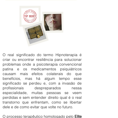
O real significado do termo Hipnoterapia é
criar ou encontrar resiliência para solucionar
problemas onde a psicoterapia convencional
patina e os medicamentos psiquiátricos
causam mais efeitos colaterais do que
benefícios, mas há algum tempo esse
significado se perdeu e, com a invasão de
profissionais despreparados nessa
especialidade, muitas pessoas se veem
perdidas e sem entender direito qual é o real
transtorno que enfrentam, como se libertar
dele e de como evitar que volte no futuro.
O processo terapêutico homologado pelo
Elite