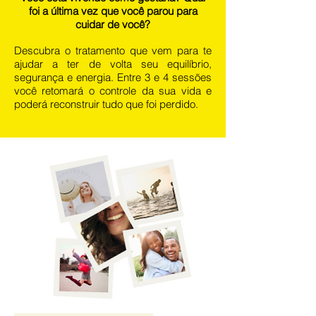
foi a última vez que você parou para
cuidar de você?
Descubra o tratamento que vem para te
ajudar a ter de volta seu equilíbrio,
segurança e energia. Entre 3 e 4 sessões
você retomará o controle da sua vida e
poderá reconstruir tudo que foi perdido.