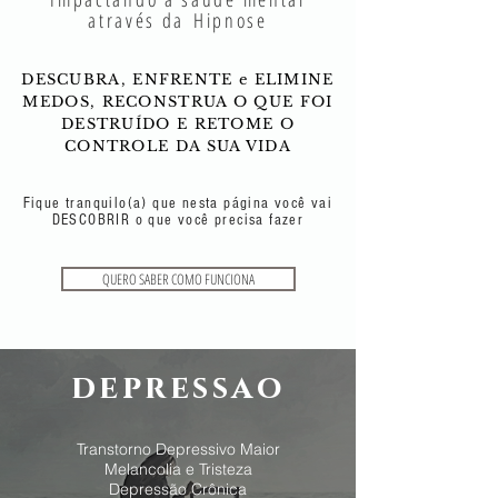
através da Hipnose
DESCUBRA, ENFRENTE e ELIMINE
MEDOS, RECONSTRUA O QUE FOI
DESTRUÍDO E RETOME O
CONTROLE DA SUA VIDA
Fique tranquilo(a) que nesta página você vai
DESCOBRIR o que você precisa fazer
QUERO SABER COMO FUNCIONA
depressao
Transtorno Depressivo Maior
Melancolia e Tristeza
Depressão Crônica