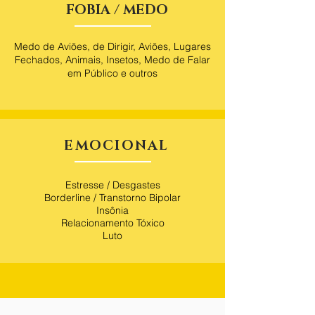
FOBIA / MEDO
Medo de Aviões, de Dirigir, Aviões, Lugares
Fechados, Animais, Insetos, Medo de Falar
em Público e outros
EMOCIONAL
Estresse / Desgastes
Borderline / Transtorno Bipolar
Insônia
Relacionamento Tóxico
Luto