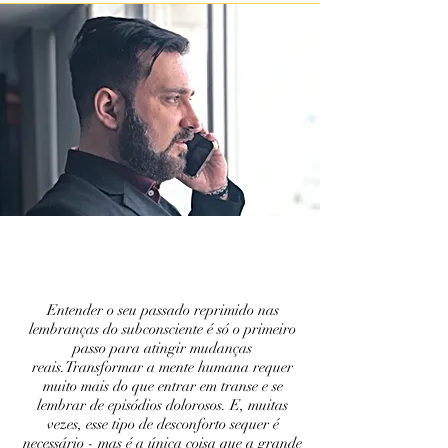
Entender o seu passado reprimido nas
lembranças do subconsciente é só o primeiro
passo para atingir mudanças
reais.Transformar a mente humana requer
muito mais do que entrar em transe e se
lembrar de episódios dolorosos. E, muitas
vezes, esse tipo de desconforto sequer é
necessário - mas é a única coisa que a grande