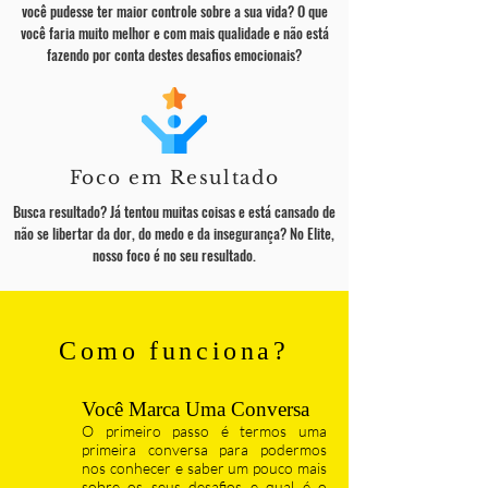
você pudesse ter maior controle sobre a sua vida? O que
você faria muito melhor e com mais qualidade e não está
fazendo por conta destes desafios emocionais?
Foco em Resultado
Busca resultado? Já tentou muitas coisas e está cansado de
não se libertar da dor, do medo e da insegurança? No Elite,
nosso foco é no seu resultado.
Como funciona?
Você Marca Uma Conversa
O primeiro passo é termos uma
primeira conversa para podermos
nos conhecer e saber um pouco mais
sobre os seus desafios e qual é o